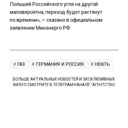
Польшей Российского угля на другой
маловероятна, переход будет растянут
по времени», — сказано в официальном
заявлении Минэнерго РФ.
ГАЗ
ГЕРМАНИЯ И РОССИЯ
НЕФТЬ
БОЛЬШЕ АКТУАЛЬНЫХ НОВОСТЕЙ И ЭКСКЛЮЗИВНЫХ
ВИДЕО СМОТРИТЕ В ТЕЛЕГРАМ КАНАЛЕ "АГЕНТСТВО
ЭКОНОМИЧЕСКИХ НОВОСТЕЙ".
ПРИСОЕДИНЯЙТЕСЬ!
НОВОСТИ
ТЕЛЕГРАМ
Новости СМИ2