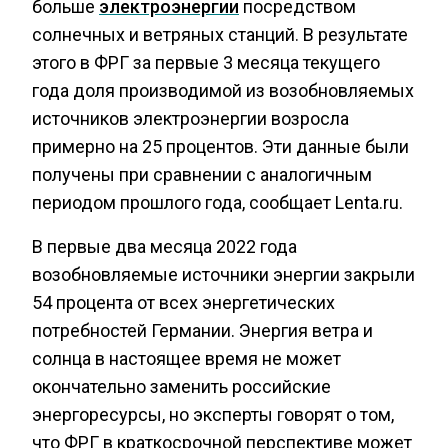
больше
электроэнергии
посредством
солнечных и ветряных станций. В результате
этого в ФРГ за первые 3 месяца текущего
года доля производимой из возобновляемых
источников электроэнергии возросла
примерно на 25 процентов. Эти данные были
получены при сравнении с аналогичным
периодом прошлого года, сообщает Lenta.ru.
В первые два месяца 2022 года
возобновляемые источники энергии закрыли
54 процента от всех энергетических
потребностей Германии. Энергия ветра и
солнца в настоящее время не может
окончательно заменить российские
энергоресурсы, но эксперты говорят о том,
что ФРГ в краткосрочной перспективе может