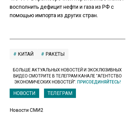
восполнить дефицит нефти и газа из РФ с
помощью импорта из других стран.
КИТАЙ
РАКЕТЫ
БОЛЬШЕ АКТУАЛЬНЫХ НОВОСТЕЙ И ЭКСКЛЮЗИВНЫХ
ВИДЕО СМОТРИТЕ В ТЕЛЕГРАМ КАНАЛЕ "АГЕНТСТВО
ЭКОНОМИЧЕСКИХ НОВОСТЕЙ".
ПРИСОЕДИНЯЙТЕСЬ!
НОВОСТИ
ТЕЛЕГРАМ
Новости СМИ2