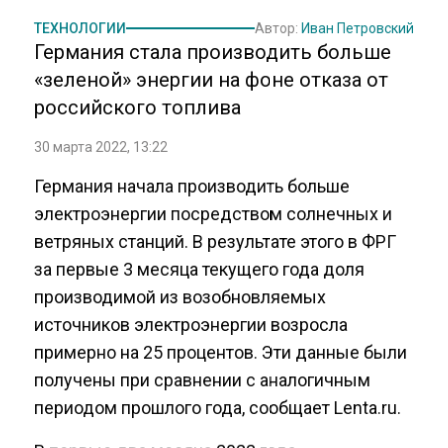
ТЕХНОЛОГИИ
Автор:
Иван Петровский
Германия стала производить больше
«зеленой» энергии на фоне отказа от
российского топлива
30 марта 2022, 13:22
Германия начала производить больше
электроэнергии посредством солнечных и
ветряных станций. В результате этого в ФРГ
за первые 3 месяца текущего года доля
производимой из возобновляемых
источников электроэнергии возросла
примерно на 25 процентов. Эти данные были
получены при сравнении с аналогичным
периодом прошлого года, сообщает Lenta.ru.
В первые два месяца 2022 года