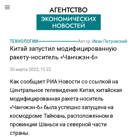
ТЕХНОЛОГИИ
Автор:
Иван Петровский
Китай запустил модифицированную
ракету-носитель «Чанчжэн-6»
30 марта 2022, 15:22
Как сообщает РИА Новости со ссылкой на
Центральное телевидение Китая, китайская
модифицированная ракета-носитель
«Чанчжэн-6» была успешно запущена на
космодроме Тайюань, расположенном в
провинции Шаньси на северной части
страны.