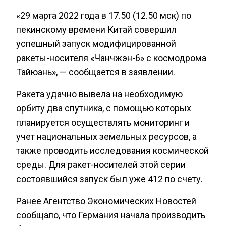
«29 марта 2022 года в 17.50 (12.50 мск) по
пекинскому времени Китай совершил
успешный запуск модифицированной
ракеты-носителя «Чанчжэн-6» с космодрома
Тайюань», — сообщается в заявлении.
Ракета удачно вывела на необходимую
орбиту два спутника, с помощью которых
планируется осуществлять мониторинг и
учет национальных земельных ресурсов, а
также проводить исследования космической
среды. Для ракет-носителей этой серии
состоявшийся запуск был уже 412 по счету.
Ранее Агентство Экономических Новостей
сообщало, что Германия начала производить