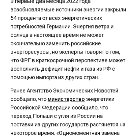
возобновляемые источники энергии закрыли
54 процента от всех энергетических
потребностей Германии. Энергия ветра и
солнца в настоящее время не может
окончательно заменить российские
энергоресурсы, но эксперты говорят о том,
что ФРГ в краткосрочной перспективе может
восполнить дефицит нефти и газа из РФ с
помощью импорта из других стран.
Ранее Агентство Экономических Новостей
сообщало, что
министерство
энергетики
Российской Федерации сообщило, что
переход Польши с угля из России на
поставки из других государств растянется на
некоторое время. «Одномоментная замена