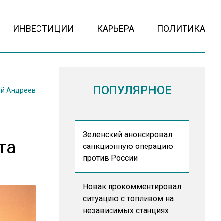
ИНВЕСТИЦИИ
КАРЬЕРА
ПОЛИТИКА
ПОПУЛЯРНОЕ
й Андреев
Зеленский анонсировал
та
санкционную операцию
против России
Новак прокомментировал
ситуацию с топливом на
независимых станциях