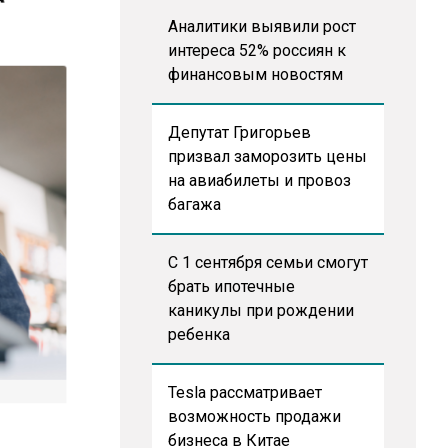
Аналитики выявили рост
интереса 52% россиян к
финансовым новостям
Депутат Григорьев
призвал заморозить цены
на авиабилеты и провоз
багажа
С 1 сентября семьи смогут
брать ипотечные
каникулы при рождении
ребенка
Tesla рассматривает
возможность продажи
бизнеса в Китае