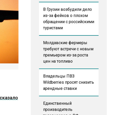
В Грузии возбудили дело
из-за фейков о плохом
обращении с российскими
туристами
Молдавские фермеры
требуют встречи с новым
премьером из-за роста
цен на топливо
Владельцы ПВЗ
Wildberries просят снизить
арендные ставки
сказало
Единственный
производитель