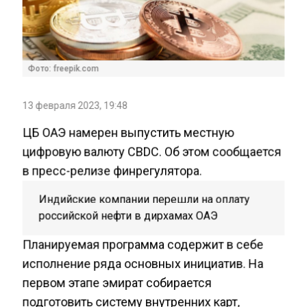
Фото: freepik.com
13 февраля 2023, 19:48
ЦБ ОАЭ намерен выпустить местную
цифровую валюту CBDC. Об этом сообщается
в пресс-релизе финрегулятора.
Индийские компании перешли на оплату
российской нефти в дирхамах ОАЭ
Планируемая программа содержит в себе
исполнение ряда основных инициатив. На
первом этапе эмират собирается
подготовить систему внутренних карт,