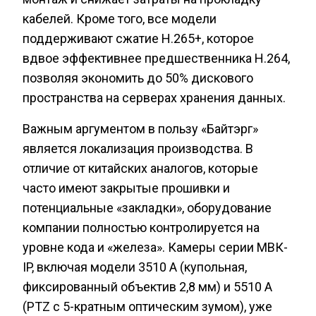
кабелей. Кроме того, все модели
поддерживают сжатие H.265+, которое
вдвое эффективнее предшественника H.264,
позволяя экономить до 50% дискового
пространства на серверах хранения данных.
Важным аргументом в пользу «Байтэрг»
является локализация производства. В
отличие от китайских аналогов, которые
часто имеют закрытые прошивки и
потенциальные «закладки», оборудование
компании полностью контролируется на
уровне кода и «железа». Камеры серии МВК-
IP, включая модели 3510 A (купольная,
фиксированный объектив 2,8 мм) и 5510 A
(PTZ с 5-кратным оптическим зумом), уже