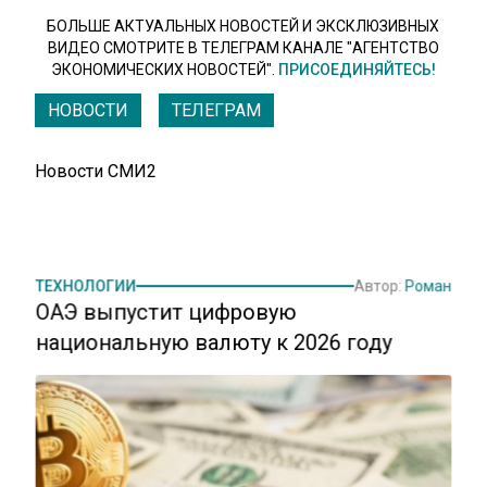
БОЛЬШЕ АКТУАЛЬНЫХ НОВОСТЕЙ И ЭКСКЛЮЗИВНЫХ
ВИДЕО СМОТРИТЕ В ТЕЛЕГРАМ КАНАЛЕ "АГЕНТСТВО
ЭКОНОМИЧЕСКИХ НОВОСТЕЙ".
ПРИСОЕДИНЯЙТЕСЬ!
НОВОСТИ
ТЕЛЕГРАМ
Новости СМИ2
ТЕХНОЛОГИИ
Автор:
Роман
ОАЭ выпустит цифровую
национальную валюту к 2026 году