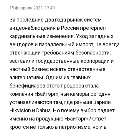
15 февраля 2023, 17:40
За последние два года рынок систем
видеонаблюдения в России претерпел
кардинальные изменения. Уход западных
вендоров и параллельный импорт, не всегда
отвечающий требованиям безопасности,
заставили государственные корпорации и
частный бизнес искать отечественные
альтернативы. Одним из главных
бенефициаров этого процесса стала
компания «Байтэрг», чьи камеры сегодня
устанавливаются там, где раньше царили
Hikvision и Dahua. Но почему выбор падает
именно на продукцию «Байтэрг»? Ответ
кроется не только в патриотизме, но и в