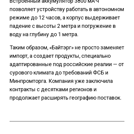
Встроенный аккумулятор 3800 мА·ч
позволяет устройству работать в автономном
режиме до 12 часов, а корпус выдерживает
падение с высоты 2 метра и погружение в
воду на глубину до 1 метра.
Таким образом, «Байтэрг» не просто заменяет
импорт, а создает продукты, специально
адаптированные под российские реалии — от
сурового климата до требований ФСБ и
Минпромторга. Компания уже заключила
контракты с десятками регионов и
продолжает расширять географию поставок.