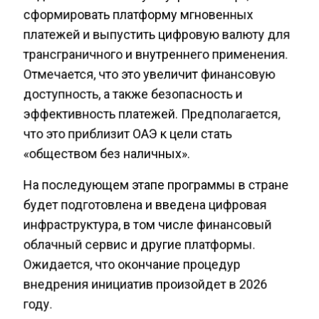
сформировать платформу мгновенных
платежей и выпустить цифровую валюту для
трансграничного и внутреннего применения.
Отмечается, что это увеличит финансовую
доступность, а также безопасность и
эффективность платежей. Предполагается,
что это приблизит ОАЭ к цели стать
«обществом без наличных».
На последующем этапе программы в стране
будет подготовлена и введена цифровая
инфраструктура, в том числе финансовый
облачный сервис и другие платформы.
Ожидается, что окончание процедур
внедрения инициатив произойдет в 2026
году.