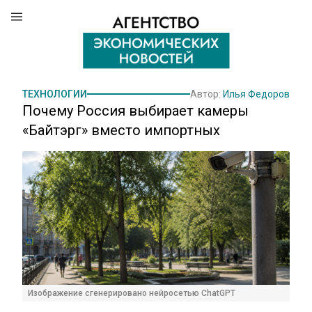
ТЕХНОЛОГИИ
Автор:
Илья Федоров
Почему Россия выбирает камеры
«Байтэрг» вместо импортных
Изображение сгенерировано нейросетью ChatGPT