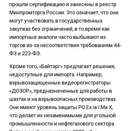
прошли сертификацию и занесены в реестр
Минпромторга России. Это означает, что они
могут участвовать в государственных
закупках без ограничений, в то время как
импортные аналоги часто выбывают из
торгов из-за несоответствия требованиям 44-
ФЗ и 223-ФЗ.
Кроме того, «Байтэрг» предлагает решения,
недоступные для импорта. Например,
взрывозащищенные видеорегистраторы
«ДОЗОР», предназначенные для работы в
шахтах и на взрывоопасных производствах.
Они имеют уровень защиты РО Ех ia I Ma X,
что делает их незаменимыми для угольной
промышленности и нефтегазового сектора.