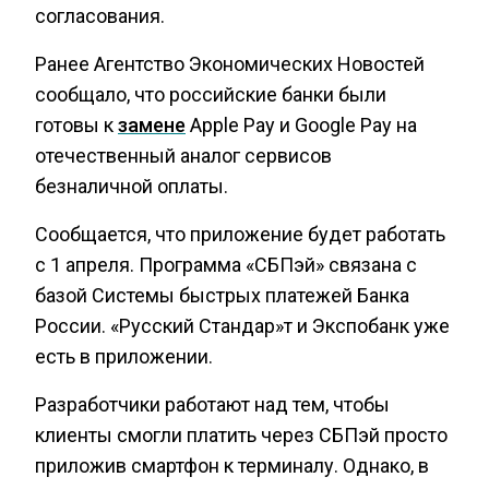
согласования.
Ранее Агентство Экономических Новостей
сообщало, что российские банки были
готовы к
замене
Apple Pay и Google Pay на
отечественный аналог сервисов
безналичной оплаты.
Сообщается, что приложение будет работать
с 1 апреля. Программа «СБПэй» связана с
базой Системы быстрых платежей Банка
России. «Русский Стандар»т и Экспобанк уже
есть в приложении.
Разработчики работают над тем, чтобы
клиенты смогли платить через СБПэй просто
приложив смартфон к терминалу. Однако, в