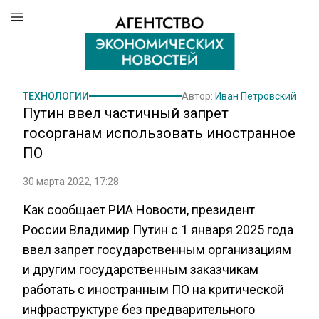
ТЕХНОЛОГИИ
Автор:
Иван Петровский
Путин ввел частичный запрет
госорганам использовать иностранное
ПО
30 марта 2022, 17:28
Как сообщает РИА Новости, президент
России Владимир Путин с 1 января 2025 года
ввел запрет государственным организациям
и другим государственным заказчикам
работать с иностранным ПО на критической
инфраструктуре без предварительного