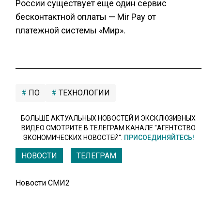
России существует еще один сервис
бесконтактной оплаты — Mir Pay от
платежной системы «Мир».
ПО
ТЕХНОЛОГИИ
БОЛЬШЕ АКТУАЛЬНЫХ НОВОСТЕЙ И ЭКСКЛЮЗИВНЫХ
ВИДЕО СМОТРИТЕ В ТЕЛЕГРАМ КАНАЛЕ "АГЕНТСТВО
ЭКОНОМИЧЕСКИХ НОВОСТЕЙ".
ПРИСОЕДИНЯЙТЕСЬ!
НОВОСТИ
ТЕЛЕГРАМ
Новости СМИ2