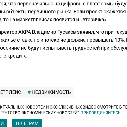
ся, что первоначально на цифровые платформы буду
ы объекты первичного рынка. Если проект окажется
 то на маркетплейсах появится и «вторичка».
иректор АКРА Владимир Гусаков
заявил
, что при тек
 жилье ставка по ипотеке не должна превышать 10%. 
россияне не будут испытывать трудностей при обслу
го кредита.
ЕТПЛЕЙС
НЕДВИЖИМОСТЬ
КТУАЛЬНЫХ НОВОСТЕЙ И ЭКСКЛЮЗИВНЫХ ВИДЕО СМОТРИТЕ В Т
АГЕНТСТВО ЭКОНОМИЧЕСКИХ НОВОСТЕЙ".
ПРИСОЕДИНЯЙТЕСЬ!
ТИ
ТЕЛЕГРАМ